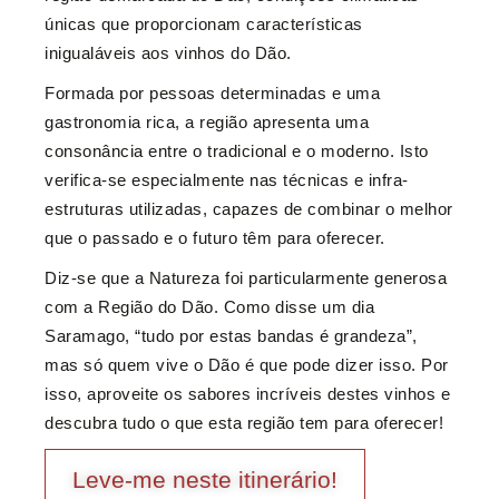
únicas que proporcionam características
inigualáveis aos vinhos do Dão.
Formada por pessoas determinadas e uma
gastronomia rica, a região apresenta uma
consonância entre o tradicional e o moderno. Isto
verifica-se especialmente nas técnicas e infra-
estruturas utilizadas, capazes de combinar o melhor
que o passado e o futuro têm para oferecer.
Diz-se que a Natureza foi particularmente generosa
com a Região do Dão. Como disse um dia
Saramago, “tudo por estas bandas é grandeza”,
mas só quem vive o Dão é que pode dizer isso. Por
isso, aproveite os sabores incríveis destes vinhos e
descubra tudo o que esta região tem para oferecer!
Leve-me neste itinerário!