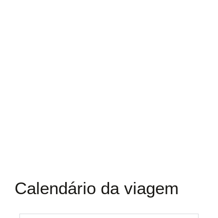
Calendário da viagem