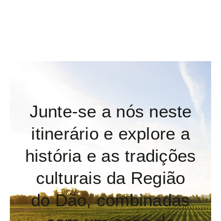
Junte-se a nós neste
itinerário e explore a
história e as tradições
culturais da Região
do Dão, combinadas