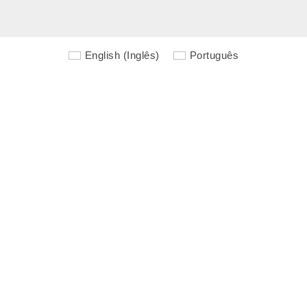
English
(
Inglês
)
Português