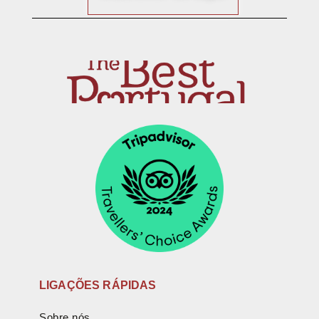
LIGAÇÕES RÁPIDAS
Sobre nós