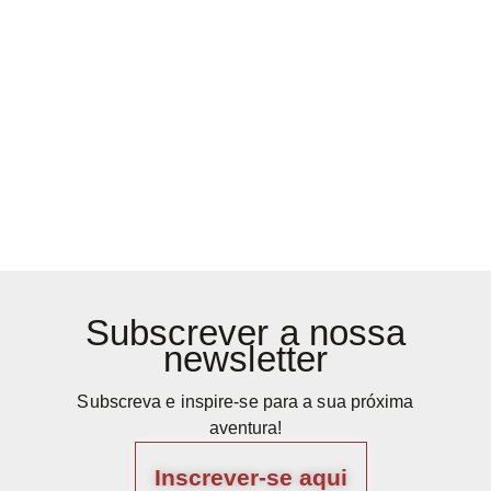
Subscrever a nossa
newsletter
Subscreva e inspire-se para a sua próxima
aventura!
Inscrever-se aqui