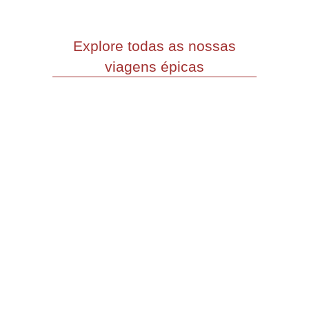
Explore todas as nossas
viagens épicas