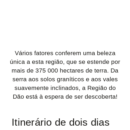
Vários fatores conferem uma beleza
única a esta região, que se estende por
mais de 375 000 hectares de terra.
Da
serra aos solos graníticos e aos vales
suavemente inclinados, a Região do
Dão está à espera de ser descoberta!
Itinerário de dois dias