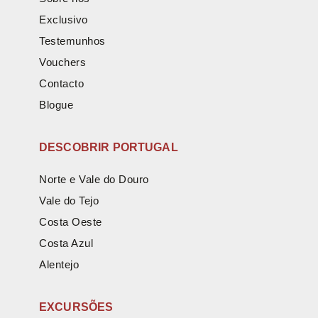
Exclusivo
Testemunhos
Vouchers
Contacto
Blogue
DESCOBRIR PORTUGAL
Norte e Vale do Douro
Vale do Tejo
Costa Oeste
Costa Azul
Alentejo
EXCURSÕES